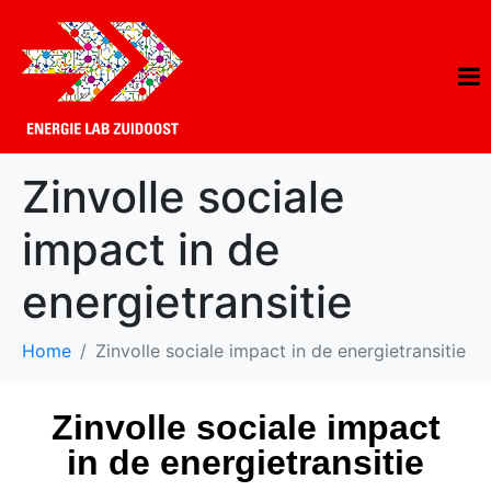
Zinvolle sociale
impact in de
energietransitie
Home
Zinvolle sociale impact in de energietransitie
Zinvolle sociale impact
in de energietransitie