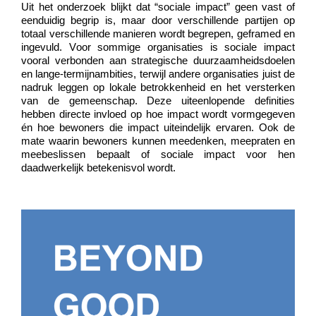
Uit het onderzoek blijkt dat “sociale impact” geen vast of
eenduidig begrip is, maar door verschillende partijen op
totaal verschillende manieren wordt begrepen,
geframed
en
ingevuld. Voor sommige organisaties is sociale impact
vooral verbonden aan strategische duurzaamheidsdoelen
en lange-termijnambities, terwijl andere organisaties juist de
nadruk leggen op lokale betrokkenheid en het versterken
van de gemeenschap. Deze uiteenlopende definities
hebben directe invloed op hoe impact wordt vormgegeven
én hoe bewoners die impact uiteindelijk ervaren. Ook de
mate waarin bewoners kunnen meedenken, meepraten en
meebeslissen bepaalt of sociale impact voor hen
daadwerkelijk betekenisvol wordt.