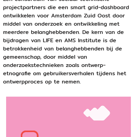
projectpartners die een smart grid-dashboard
ontwikkelen voor Amsterdam Zuid Oost door
middel van onderzoek en ontwikkeling met
meerdere belanghebbenden. De kern van de
bijdragen van LIFE en AMS Institute is de
betrokkenheid van belanghebbenden bij de
gemeenschap, door middel van
onderzoekstechnieken zoals ontwerp-
etnografie om gebruikersverhalen tijdens het
ontwerpproces op te nemen.