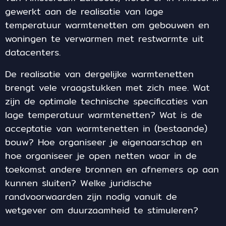
gewerkt aan de realisatie van lage
temperatuur warmtenetten om gebouwen en
woningen te verwarmen met restwarmte uit
datacenters.
De realisatie van dergelijke warmtenetten
brengt vele vraagstukken met zich mee. Wat
zijn de optimale technische specificaties van
lage temperatuur warmtenetten? Wat is de
acceptatie van warmtenetten in (bestaande)
bouw? Hoe organiseer je eigenaarschap en
hoe organiseer je open netten waar in de
toekomst andere bronnen en afnemers op aan
kunnen sluiten? Welke juridische
randvoorwaarden zijn nodig vanuit de
wetgever om duurzaamheid te stimuleren?