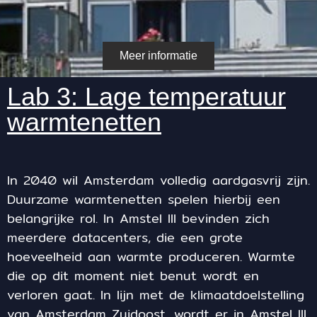
Meer informatie
Lab 3: Lage temperatuur
warmtenetten
In 2040 wil Amsterdam volledig aardgasvrij zijn.
Duurzame warmtenetten spelen hierbij een
belangrijke rol. In Amstel III bevinden zich
meerdere datacenters, die een grote
hoeveelheid aan warmte produceren. Warmte
die op dit moment niet benut wordt en
verloren gaat. In lijn met de klimaatdoelstelling
van Amsterdam Zuidoost, wordt er in Amstel III