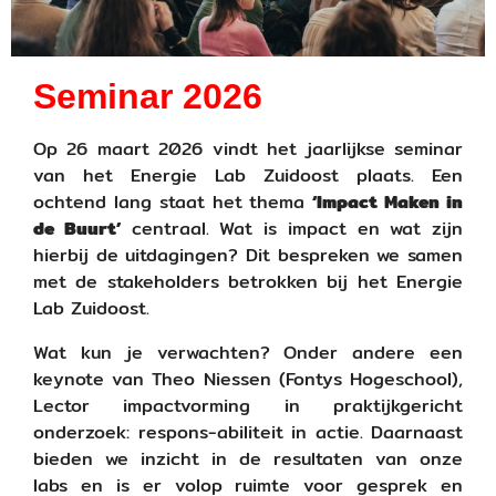
Seminar 2026
Op 26 maart 2026 vindt het jaarlijkse seminar
van het Energie Lab Zuidoost plaats. Een
ochtend lang staat het thema
‘Impact Maken in
de Buurt’
centraal. Wat is impact en wat zijn
hierbij de uitdagingen? Dit bespreken we samen
met de stakeholders betrokken bij het Energie
Lab Zuidoost.
Wat kun je verwachten? Onder andere een
keynote van Theo Niessen (Fontys Hogeschool),
Lector impactvorming in praktijkgericht
onderzoek: respons-abiliteit in actie. Daarnaast
bieden we inzicht in de resultaten van onze
labs en is er volop ruimte voor gesprek en