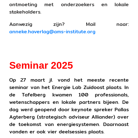
ontmoeting met onderzoekers en lokale
stakeholders.
Aanwezig zijn? Mail naar:
anneke.haverlag@ams-institute.org
Seminar 2025
Op 27 maart jl. vond het meeste recente
seminar van het Energie Lab Zuidoost plaats. In
de Tafelberg kwamen 100 professionals,
wetenschappers en lokale partners bijeen. De
dag werd geopend door keynote spreker Pallas
Agterberg (strategisch adviseur Alliander) over
de toekomst van energiesystemen. Daarnaast
vonden er ook vier deelsessies plaats.