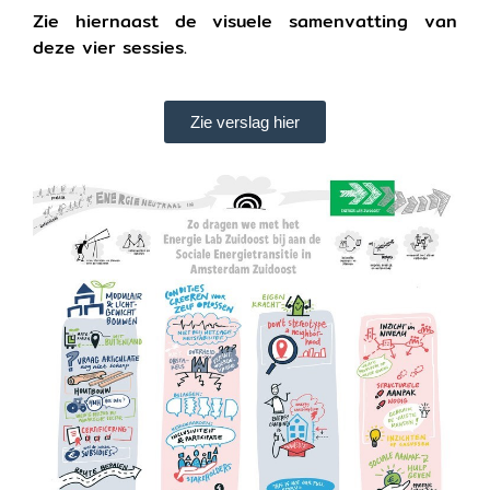
Zie hiernaast de visuele samenvatting van
deze vier sessies.
Zie verslag hier