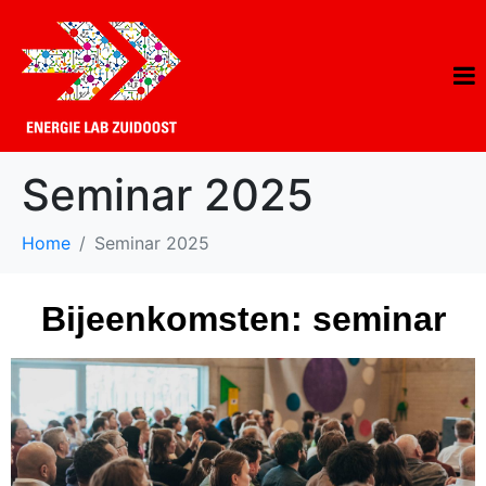
Seminar 2025
Home
Seminar 2025
Bijeenkomsten: seminar