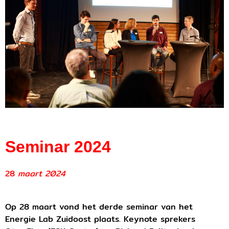
Seminar 2024
28
maart 2024
Op 28 maart vond het derde seminar van het
Energie Lab Zuidoost plaats. Keynote sprekers