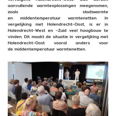
aanvullende warmteoplossingen meegenomen,
zoals stadswarmte
en middentemperatuur warmtenetten. In
vergelijking met Holendrecht-Oost, is er in
Holendrecht-West en –Zuid veel hoogbouw te
vinden. Dit maakt de situatie in vergelijking met
Holendrecht-Oost vooral anders voor
de middentemperatuur warmtenetten.