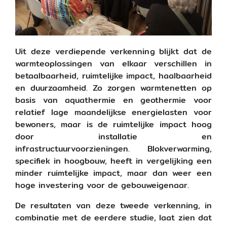
Uit deze verdiepende verkenning blijkt dat de
warmteoplossingen van elkaar verschillen in
betaalbaarheid, ruimtelijke impact, haalbaarheid
en duurzaamheid. Zo zorgen warmtenetten op
basis van aquathermie en geothermie voor
relatief lage maandelijkse energielasten voor
bewoners, maar is de ruimtelijke impact hoog
door installatie en
infrastructuurvoorzieningen. Blokverwarming,
specifiek in hoogbouw, heeft in vergelijking een
minder ruimtelijke impact, maar dan weer een
hoge investering voor de gebouweigenaar.
De resultaten van deze tweede verkenning, in
combinatie met de eerdere studie, laat zien dat