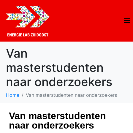
Van
masterstudenten
naar onderzoekers
Home
Van masterstudenten naar onderzoekers
Van masterstudenten
naar onderzoekers