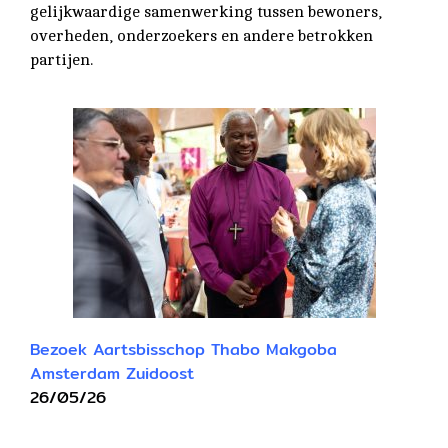
gelijkwaardige samenwerking tussen bewoners,
overheden, onderzoekers en andere betrokken
partijen.
Bezoek A
artsbisschop
Thabo Makgoba
Amsterdam
Zuidoost
26/05/26