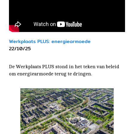
Werkplaats PLUS: energiearmoede
22/10/25
De Werkplaats PLUS stond in het teken van beleid
om energiearmoede terug te dringen.