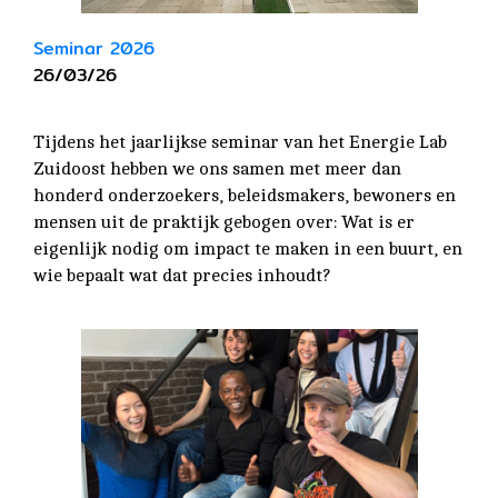
Seminar 2026
26/03/26
Tijdens het jaarlijkse seminar van het Energie Lab
Zuidoost hebben we ons samen met meer dan
honderd onderzoekers, beleidsmakers, bewoners en
mensen uit de praktijk gebogen over: Wat is er
eigenlijk nodig om impact te maken in een buurt, en
wie bepaalt wat dat precies inhoudt?