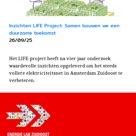
Inzichten LIFE Project: Samen bouwen we een
duurzame toekomst
26/09/25
Het LIFE project heeft na vier jaar onderzoek
waardevolle inzichten opgeleverd om het steeds
vollere elektriciteitsnet in Amsterdam Zuidoost te
verbeteren.