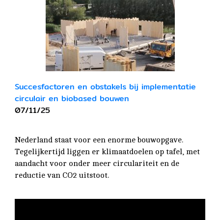
Succesfactoren en obstakels bij implementatie
circulair en biobased bouwen
07/11/25
Nederland staat voor een enorme bouwopgave.
Tegelijkertijd liggen er klimaatdoelen op tafel, met
aandacht voor onder meer circulariteit en de
reductie van CO2 uitstoot.