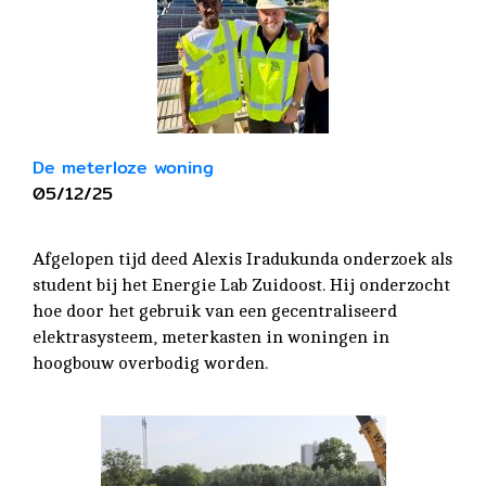
De meterloze woning
05/12/25
Afgelopen tijd deed Alexis Iradukunda onderzoek als
student bij het Energie Lab Zuidoost. Hij onderzocht
hoe door het gebruik van een gecentraliseerd
elektrasysteem, meterkasten in woningen in
hoogbouw overbodig worden.