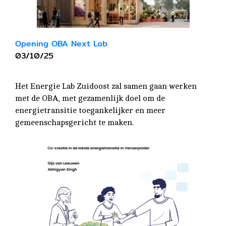
Opening OBA Next Lab
03/10/25
Het Energie Lab Zuidoost zal samen gaan werken
met de OBA, met gezamenlijk doel om de
energietransitie toegankelijker en meer
gemeenschapsgericht te maken.