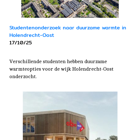
Studentenonderzoek naar duurzame warmte in
Holendrecht-Oost
17/10/25
Verschillende studenten hebben duurzame
warmteopties voor de wijk Holendrecht-Oost
onderzocht.