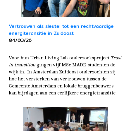
Vertrouwen als sleutel tot een rechtvaardige
energiteransitie in Zuidoost
04/03/26
Voor hun Urban Living Lab-onderzoeksproject
Trust
in transition
gingen vijf MSc MADE-studenten de
wijk in. In Amsterdam Zuidoost onderzochten zij
hoe het versterken van vertrouwen tussen de
Gemeente Amsterdam en lokale bruggenbouwers
kan bijrdagen aan een eerlijkere energietransitie.