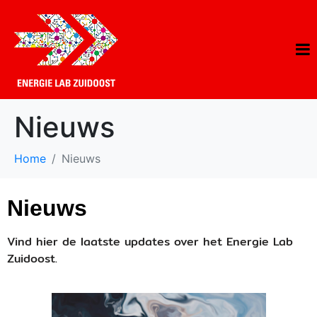
Nieuws
Home
Nieuws
Nieuws
Vind hier de laatste updates over het Energie Lab
Zuidoost.